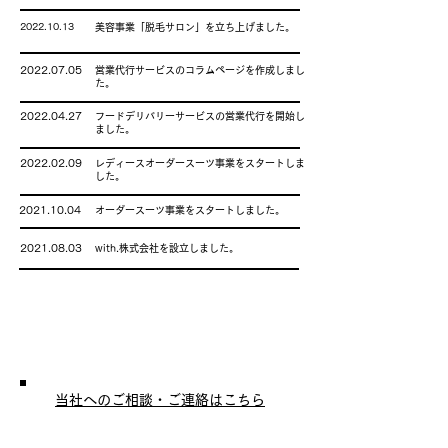
2022.10.13
美容事業「脱毛サロン」を立ち上げました。
2022.07.05
営業代行サービスのコラムページを作成しまし
た。
2022.04.27
フードデリバリーサービスの営業代行を開始し
ました。
2022.02.09
レディースオーダースーツ事業をスタートしま
した。
2021.10.04
オーダースーツ事業をスタートしました。
2021.08.03
with.株式会社を設立しました。
CONTACT
当社へのご相談・ご連絡はこちら